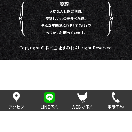
笑顔。
大切な人と過ごす時、
美味しいものを食べた時。
そんな笑顔あふれる「すみれ」で
ありたいと願っています。
Copyright © 株式会社すみれ All right Reserved.
アクセス
LINE予約
WEBで予約
電話予約