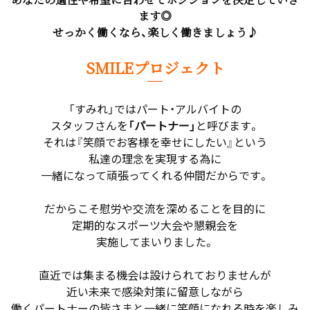
ます◎
せっかく働くなら、楽しく働きましょう♪
SMILEプロジェクト
「すみれ」ではパート・アルバイトの
スタッフさんを
「パートナー」
と呼びます。
それは『笑顔でお客様を幸せにしたい』という
私達の理念を実現する為に
一緒になって頑張ってくれる仲間だからです。
だからこそ慰労や交流を深めることを目的に
定期的なスポーツ大会や懇親会を
実施してまいりました。
直近では集まる機会は設けられておりませんが
近い未来で感染対策に留意しながら
働くパートナーの皆さまと一緒に笑顔になれる時を楽しみ