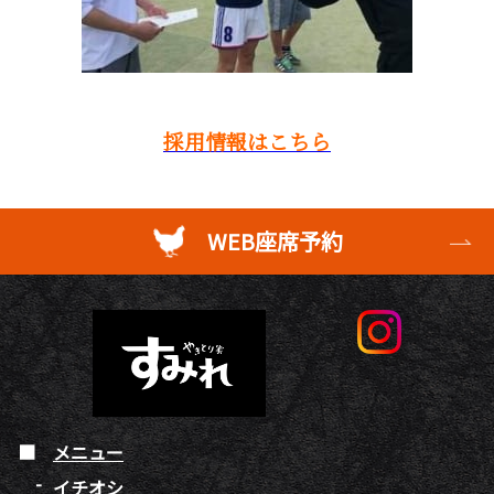
採用情報はこちら
WEB座席予約
メニュー
イチオシ