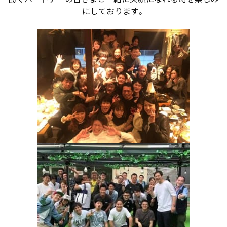
にしております。