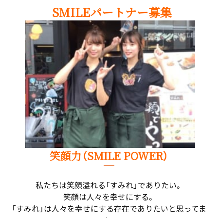
SMILEパートナー募集
笑顔力（SMILE POWER）
私たちは笑顔溢れる「すみれ」でありたい。
笑顔は人々を幸せにする。
「すみれ」は人々を幸せにする存在でありたいと思ってま