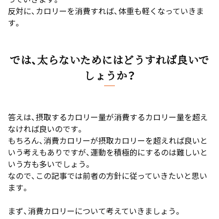
反対に、カロリーを消費すれば、体重も軽くなっていきま
す。
では、太らないためにはどうすれば良いで
しょうか？
答えは、摂取するカロリー量が消費するカロリー量を超え
なければ良いのです。
もちろん、消費カロリーが摂取カロリーを超えれば良いと
いう考えもありですが、運動を積極的にするのは難しいと
いう方も多いでしょう。
なので、この記事では前者の方針に従っていきたいと思い
ます。
まず、消費カロリーについて考えていきましょう。