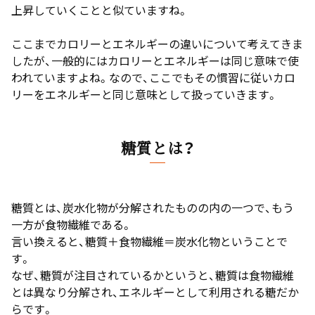
上昇していくことと似ていますね。
ここまでカロリーとエネルギーの違いについて考えてきま
したが、一般的にはカロリーとエネルギーは同じ意味で使
われていますよね。なので、ここでもその慣習に従いカロ
リーをエネルギーと同じ意味として扱っていきます。
糖質とは？
糖質とは、炭水化物が分解されたものの内の一つで、もう
一方が食物繊維である。
言い換えると、糖質＋食物繊維＝炭水化物ということで
す。
なぜ、糖質が注目されているかというと、糖質は食物繊維
とは異なり分解され、エネルギーとして利用される糖だか
らです。