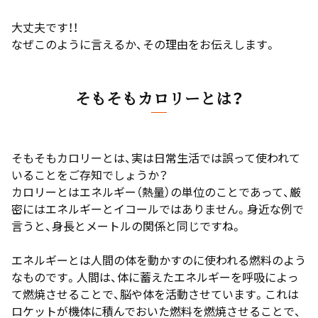
大丈夫です！！
なぜこのように言えるか、その理由をお伝えします。
そもそもカロリーとは？
そもそもカロリーとは、実は日常生活では誤って使われて
いることをご存知でしょうか？
カロリーとはエネルギー（熱量）の単位のことであって、厳
密にはエネルギーとイコールではありません。身近な例で
言うと、身長とメートルの関係と同じですね。
エネルギーとは人間の体を動かすのに使われる燃料のよう
なものです。人間は、体に蓄えたエネルギーを呼吸によっ
て燃焼させることで、脳や体を活動させています。これは
ロケットが機体に積んでおいた燃料を燃焼させることで、