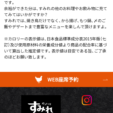
です。
余裕ができた分は、すみれの他のお料理やお飲み物に充て
てみてはいかがですか？
すみれでは、焼き鳥だけでなく、から揚げ、もつ鍋、〆のご
飯やデザートまで豊富なメニューを楽しんで頂けますよ。
※カロリーの表示値は、日本食品標準成分表2015年版（七
訂）及び使用原材料の栄養成分値より商品の配合率に基づ
いて算出した推定値です。表示値は目安である旨、ご了承
のほどお願い致します。
WEB座席予約