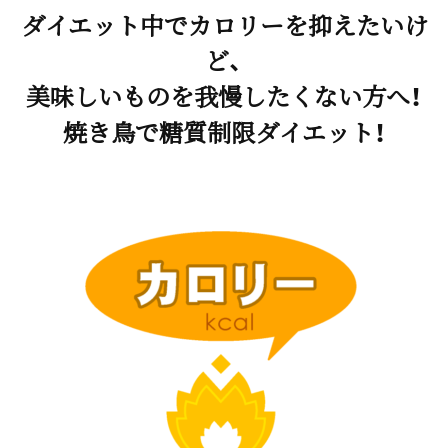
ダイエット中でカロリーを抑えたいけ
ど、
美味しいものを我慢したくない方へ！
焼き鳥で糖質制限ダイエット！