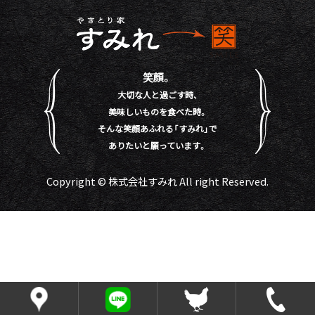
笑顔。
大切な人と過ごす時、
美味しいものを食べた時。
そんな笑顔あふれる「すみれ」で
ありたいと願っています。
Copyright © 株式会社すみれ All right Reserved.