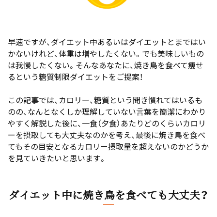
早速ですが、ダイエット中あるいはダイエットとまではい
かないけれど、体重は増やしたくない。でも美味しいもの
は我慢したくない。そんなあなたに、焼き鳥を食べて痩せ
るという糖質制限ダイエットをご提案！
この記事では、カロリー、糖質という聞き慣れてはいるも
のの、なんとなくしか理解していない言葉を簡潔にわかり
やすく解説した後に、一食（夕食）あたりどのくらいカロリ
ーを摂取しても大丈夫なのかを考え、最後に焼き鳥を食べ
てもその目安となるカロリー摂取量を超えないのかどうか
を見ていきたいと思います。
ダイエット中に焼き鳥を食べても大丈夫？