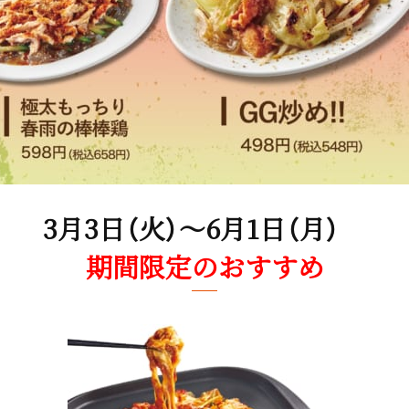
3月3日（火）～6月1日（月）
期間限定のおすすめ