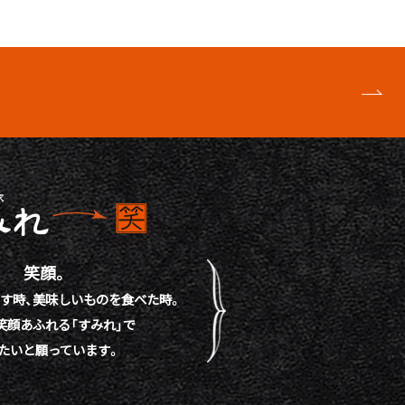
笑顔。
す時、
美味しいものを食べた時。
笑顔あふれる「すみれ」で
たいと願っています。