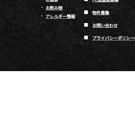
お飲み物
物件募集
アレルギー情報
お問い合わせ
プライバシーポリシー