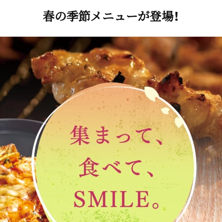
春の季節メニューが登場！