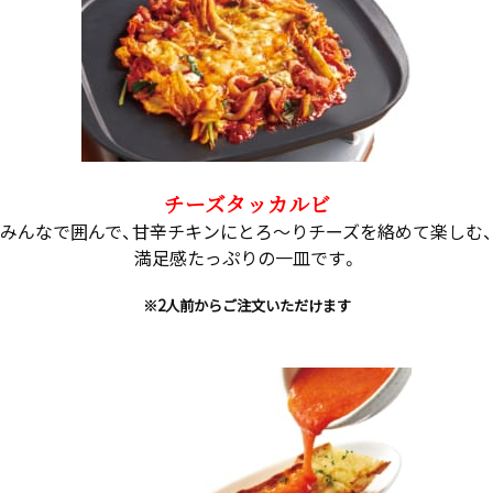
チーズタッカルビ
みんなで囲んで、甘辛チキンにとろ～りチーズを絡めて楽しむ、
満足感たっぷりの一皿です。
※2人前からご注文いただけます