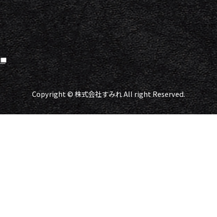
Copyright © 株式会社すみれ All right Reserved.