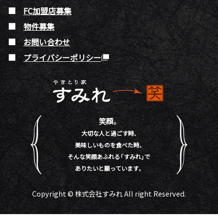
FC加盟店募集
物件募集
お問い合わせ
プライバシーポリシー
笑顔。
大切な人と過ごす時、
美味しいものを食べた時。
そんな笑顔あふれる「すみれ」で
ありたいと願っています。
Copyright © 株式会社すみれ All right Reserved.