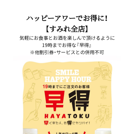
ハッピーアワーでお得に！
【すみれ全店】
気軽にお食事とお酒を楽しんで頂けるように
19時までお得な『早得』
※他割引券・サービスとの併用不可