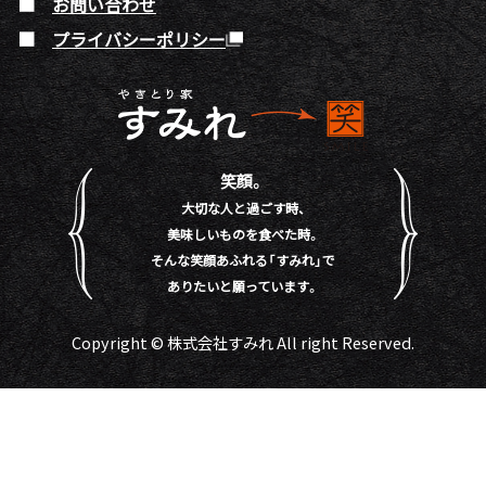
お問い合わせ
プライバシーポリシー
笑顔。
大切な人と過ごす時、
美味しいものを食べた時。
そんな笑顔あふれる「すみれ」で
ありたいと願っています。
Copyright © 株式会社すみれ All right Reserved.