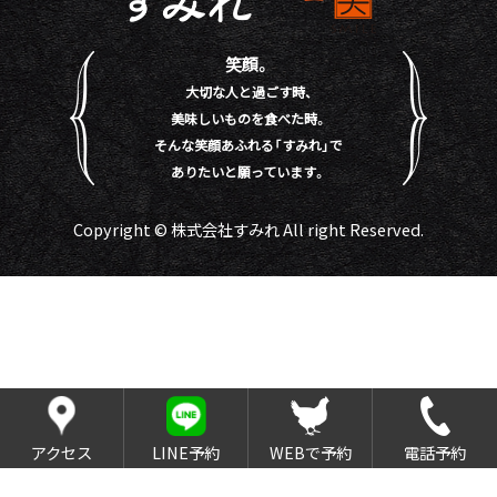
笑顔。
大切な人と過ごす時、
美味しいものを食べた時。
そんな笑顔あふれる「すみれ」で
ありたいと願っています。
Copyright © 株式会社すみれ All right Reserved.
アクセス
LINE予約
WEBで予約
電話予約