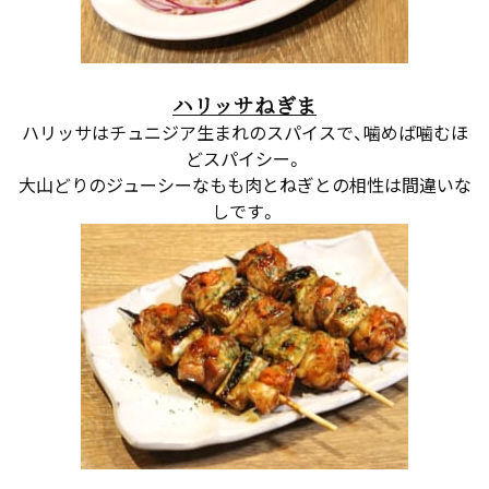
ハリッサねぎま
ハリッサはチュニジア生まれのスパイスで、噛めば噛むほ
どスパイシー。
大山どりのジューシーなもも肉とねぎとの相性は間違いな
しです。