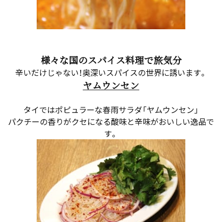
様々な国のスパイス料理で旅気分
辛いだけじゃない！奥深いスパイスの世界に誘います。
ヤムウンセン
タイではポピュラーな春雨サラダ「ヤムウンセン」
パクチーの香りがクセになる酸味と辛味がおいしい逸品で
す。