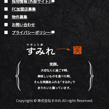
採用情報（外部サイト）
FC加盟店募集
物件募集
お問い合わせ
プライバシーポリシー
笑顔。
大切な人と過ごす時、
美味しいものを食べた時。
そんな笑顔あふれる「すみれ」で
ありたいと願っています。
Copyright © 株式会社すみれ All right Reserved.