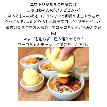
ニワトリがたまごを産む！？
コッコちゃんの”プチビビンバ”
辛みと甘みのあるコチュジャンと卵黄のまろやかさが
クセになる、大山どりのむね肉を使用した”プチビビンバ”
最後はたまごをお客様の手でコッコちゃんから産んで完
成！
たまごを割らずに産み落とせるか？
コッコちゃんチャレンジで盛り上がろう。