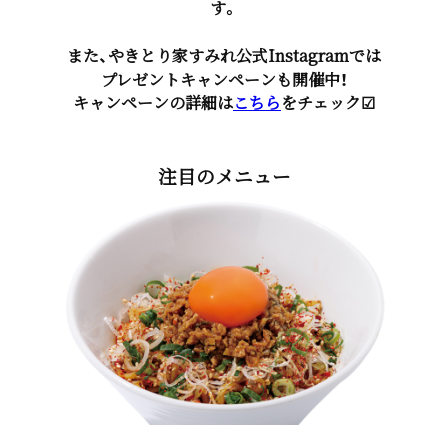
す。
また、やきとり家すみれ公式Instagramでは
プレゼントキャンペーンも開催中！
キャンペーンの詳細は
こちら
をチェック☑
注目のメニュー