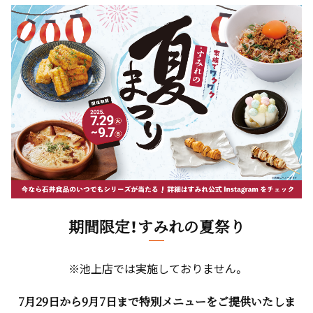
期間限定！すみれの夏祭り
※池上店では実施しておりません。
7月29日から9月7日まで特別メニューをご提供いたしま