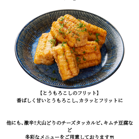
【とうもろこしのフリット】
香ばしく甘いとうもろこし、カラッとフリットに
他にも、激辛！大山どりのチーズタッカルビ、キムチ豆腐な
ど
多彩なメニューをご用意しております🍴