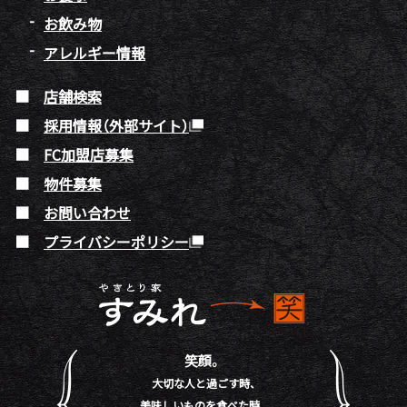
お飲み物
アレルギー情報
店舗検索
採用情報（外部サイト）
FC加盟店募集
物件募集
お問い合わせ
プライバシーポリシー
笑顔。
大切な人と過ごす時、
美味しいものを食べた時。