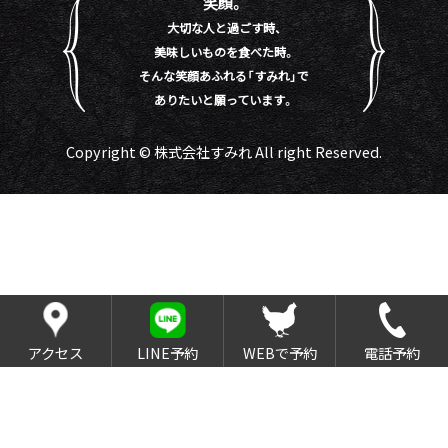
笑顔。
大切な人と過ごす時、
美味しいものを食べた時。
そんな笑顔あふれる「すみれ」で
ありたいと願っています。
Copyright © 株式会社すみれ All right Reserved.
アクセス
LINE予約
WEBで予約
電話予約