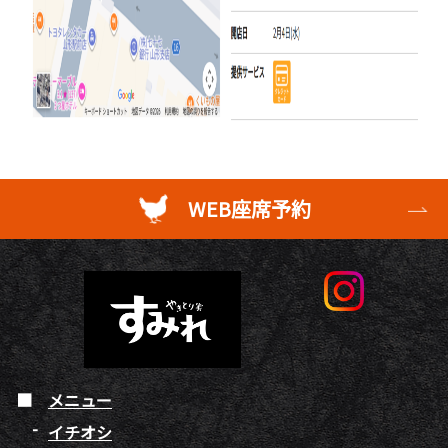
WEB座席予約
メニュー
イチオシ