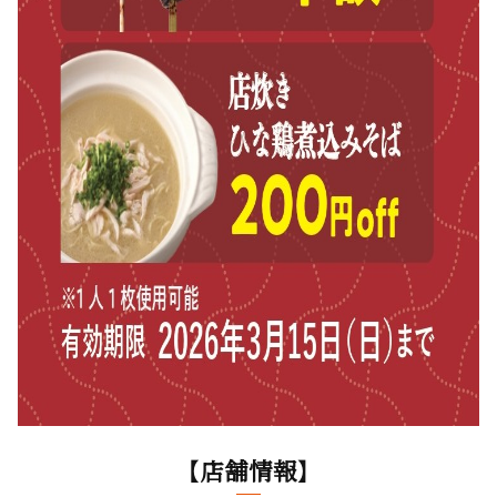
【店舗情報】