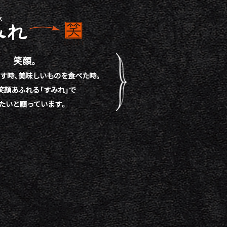
笑顔。
す時、
美味しいものを食べた時。
笑顔あふれる「すみれ」で
たいと願っています。