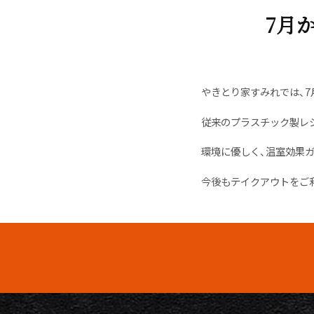
7月
やきとり家すみれでは、
従来のプラスチック製レ
環境に優しく、温室効果
今後もテイクアウトをご