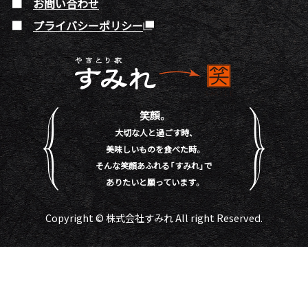
お問い合わせ
プライバシーポリシー
笑顔。
大切な人と過ごす時、
美味しいものを食べた時。
そんな笑顔あふれる「すみれ」で
ありたいと願っています。
Copyright © 株式会社すみれ All right Reserved.