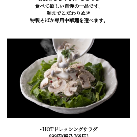
食べて欲しい自慢の一品です。
麺までこだわりぬき
特製そばか専用中華麺を選べます。
・HOTドレッシングサラダ
698円(税込768円)