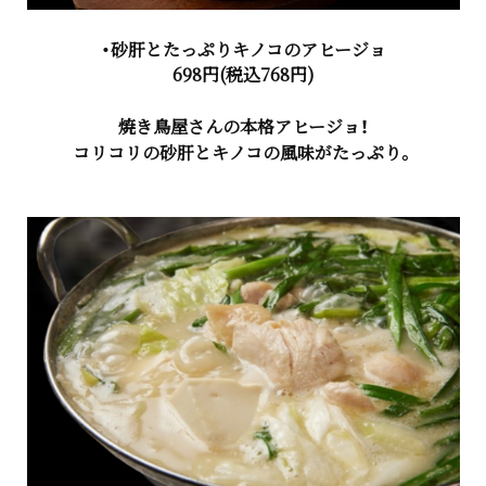
・砂肝とたっぷりキノコのアヒージョ
698円(税込768円)
焼き鳥屋さんの本格アヒージョ！
コリコリの砂肝とキノコの風味がたっぷり。