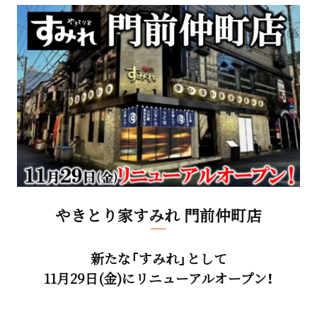
やきとり家すみれ 門前仲町店
新たな「すみれ」として
11月29日(金)にリニューアルオープン！