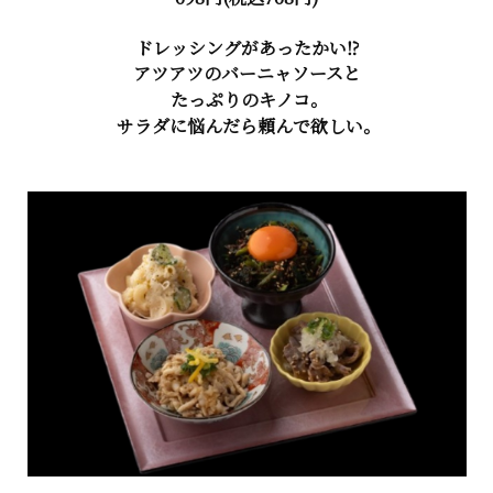
ドレッシングがあったかい⁉
アツアツのバーニャソースと
たっぷりのキノコ。
サラダに悩んだら頼んで欲しい。