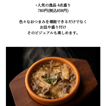
・人気の逸品 4点盛り
780円(税込858円)
色々なおつまみを堪能できるだけでなく
お皿や盛り付け
そのビジュアルも楽しめます。