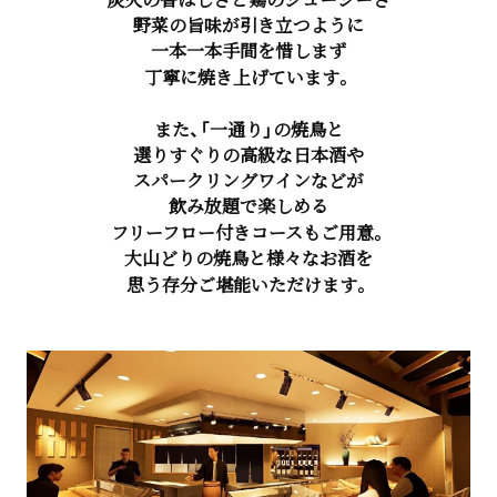
野菜の旨味が引き立つように
一本一本手間を惜しまず
丁寧に焼き上げています。
また、「一通り」の焼鳥と
選りすぐりの高級な日本酒や
スパークリングワインなどが
飲み放題で楽しめる
フリーフロー付きコースもご用意。
大山どりの焼鳥と様々なお酒を
思う存分ご堪能いただけます。