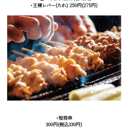
・王様レバー(たれ) 250円(275円)
・短冊串
300円(税込330円)