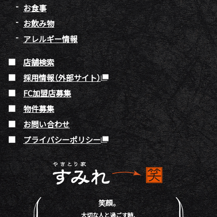
お食事
お飲み物
アレルギー情報
店舗検索
採用情報（外部サイト）
FC加盟店募集
物件募集
お問い合わせ
プライバシーポリシー
笑顔。
大切な人と過ごす時、