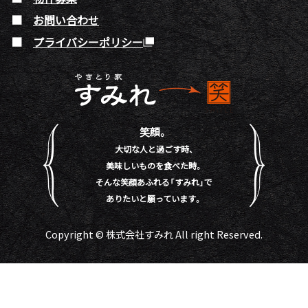
お問い合わせ
プライバシーポリシー
笑顔。
大切な人と過ごす時、
美味しいものを食べた時。
そんな笑顔あふれる「すみれ」で
ありたいと願っています。
Copyright © 株式会社すみれ All right Reserved.