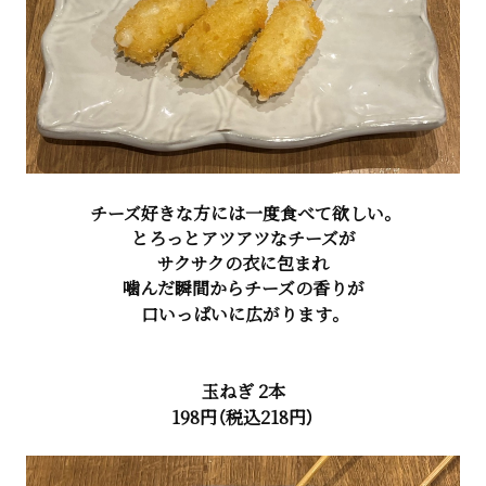
チーズ好きな方には一度食べて欲しい。
とろっとアツアツなチーズが
サクサクの衣に包まれ
噛んだ瞬間からチーズの香りが
口いっぱいに広がります。
玉ねぎ 2本
198円（税込218円）