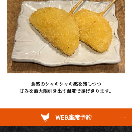
食感のシャキシャキ感を残しつつ
甘みを最大限引き出す温度で揚げきります。
WEB座席予約