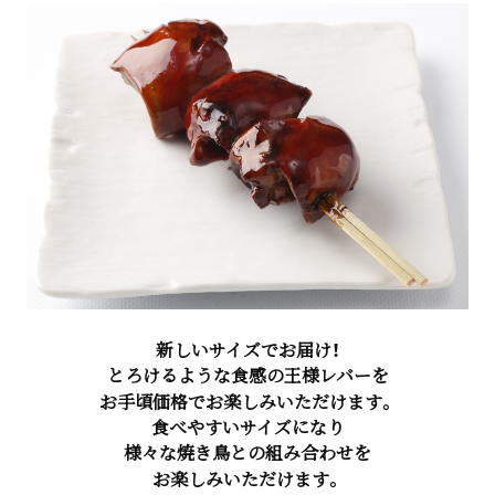
新しいサイズでお届け！
とろけるような食感の王様レバーを
お手頃価格でお楽しみいただけます。
食べやすいサイズになり
様々な焼き鳥との組み合わせを
お楽しみいただけます。