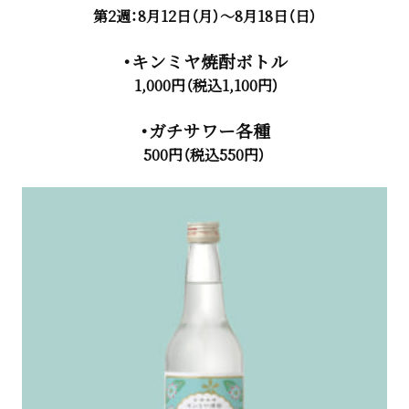
第2週：8月12日（月）～8月18日（日）
・キンミヤ焼酎ボトル
1,000円（税込1,100円）
・ガチサワー各種
500円（税込550円）