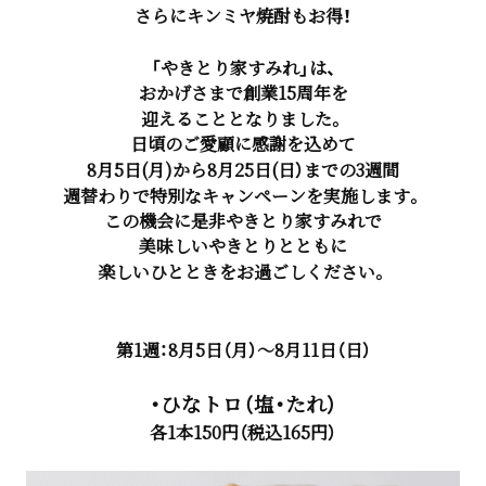
さらにキンミヤ焼酎もお得！
「やきとり家すみれ」は、
おかげさまで創業15周年を
迎えることとなりました。
日頃のご愛顧に感謝を込めて
8月5日(月)から8月25日(日）までの3週間
週替わりで特別なキャンペーンを実施します。
この機会に是非やきとり家すみれで
美味しいやきとりとともに
楽しいひとときをお過ごしください。
第1週：8月5日（月）～8月11日（日）
・ひなトロ（塩・たれ）
各1本150円（税込165円）