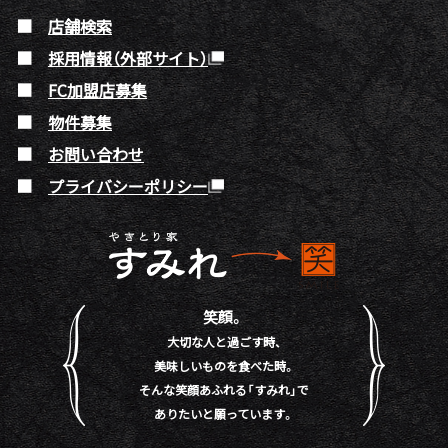
店舗検索
採用情報（外部サイト）
FC加盟店募集
物件募集
お問い合わせ
プライバシーポリシー
笑顔。
大切な人と過ごす時、
美味しいものを食べた時。
そんな笑顔あふれる「すみれ」で
ありたいと願っています。