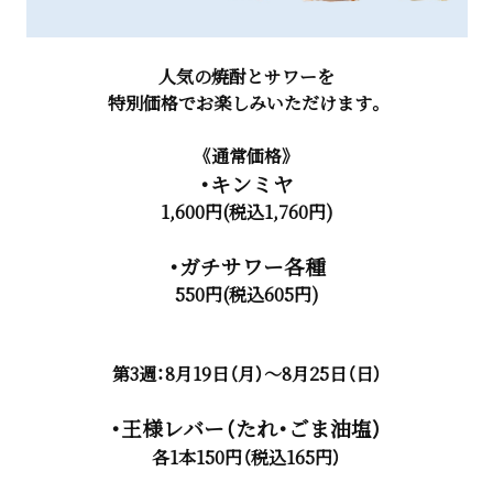
人気の焼酎とサワーを
特別価格でお楽しみいただけます。
《通常価格》
・キンミヤ
1,600円(税込1,760円)
・ガチサワー各種
550円(税込605円)
第3週：8月19日（月）～8月25日（日）
・王様レバー（たれ・ごま油塩）
各1本150円（税込165円）