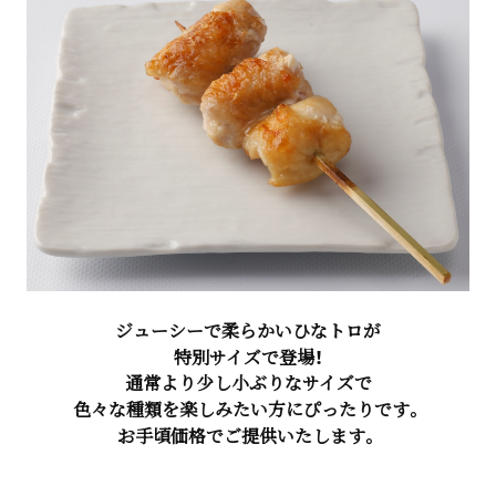
ジューシーで柔らかいひなトロが
特別サイズで登場！
通常より少し小ぶりなサイズで
色々な種類を楽しみたい方にぴったりです。
お手頃価格でご提供いたします。