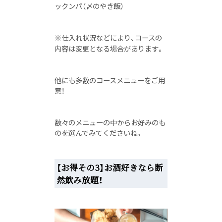
ックンパ（〆のやき飯）
※仕入れ状況などにより、コースの
内容は変更となる場合があります。
他にも多数のコースメニューをご用
意！
数々のメニューの中からお好みのも
のを選んでみてくださいね。
【お得その3】お酒好きなら断
然飲み放題！