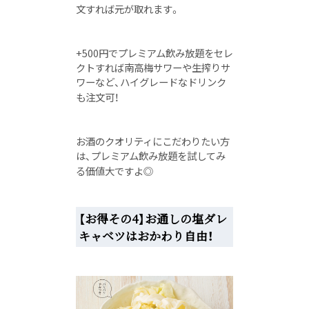
文すれば元が取れます。
+500円でプレミアム飲み放題をセレ
クトすれば南高梅サワーや生搾りサ
ワーなど、ハイグレードなドリンク
も注文可！
お酒のクオリティにこだわりたい方
は、プレミアム飲み放題を試してみ
る価値大ですよ◎
【お得その4】お通しの塩ダレ
キャベツはおかわり自由！