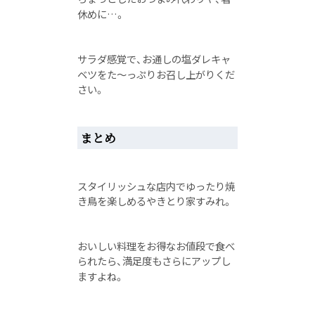
休めに…。
サラダ感覚で、お通しの塩ダレキャ
ベツをた〜っぷりお召し上がりくだ
さい。
まとめ
スタイリッシュな店内でゆったり焼
き鳥を楽しめるやきとり家すみれ。
おいしい料理をお得なお値段で食べ
られたら、満足度もさらにアップし
ますよね。