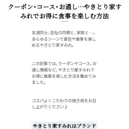
クーポン・コース・お通し…やきとり家す
みれでお得に食事を楽しむ方法
友達同士、会社の同僚と、家族と…。
あらゆるシーンで宴会や食事を楽し
めるやきとり家すみれ。
この記事では、クーポンやコース、お
通し情報など、やきとり屋すみれで
お得に食事を楽しむ方法を集めてみ
ました。
コスパよくこだわりの焼き鳥をお召
し上がりください♪
やきとり家すみれはブランド