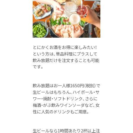
とにかくお酒をお得に楽しみたい！
という方は、単品料理にプラスして
飲み放題だけを注文することも可能
です。
飲み放題はお一人様1650円（税別）で
生ビールはもちろん、ハイボール・サ
ワー・焼酎・
ソフトドリンク、さらに
梅酒・がぶ飲みワインソーダなど、女
性に人気のドリンクもご用意。
生ビールなら1時間あたり2杯以上注