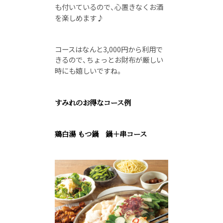
も付いているので、心置きなくお酒
を楽しめます♪
コースはなんと3,000円から利用で
きるので、ちょっとお財布が厳しい
時にも嬉しいですね。
すみれのお得なコース例
鶏白湯 もつ鍋 鍋＋串コース