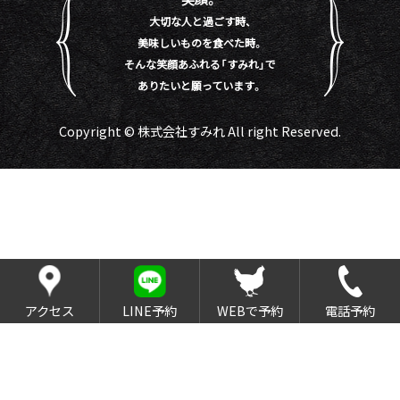
大切な人と過ごす時、
美味しいものを食べた時。
そんな笑顔あふれる「すみれ」で
ありたいと願っています。
Copyright © 株式会社すみれ All right Reserved.
アクセス
LINE予約
WEBで予約
電話予約