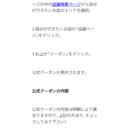
ージの中の
店舗検索ページ
から自分
が行きたいお店のエリアを選択。
2.自分が行きたいお店の「店舗ペー
ジ」をクリック。
3.右上の「クーポン」をクリック。
公式クーポンが表示されます。
公式クーポンの内容
公式クーポンの内容は時期により異
なりますので、上記の方法で、チェッ
クしてみて下さい！