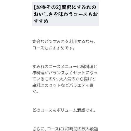
【お得その2】贅沢にすみれの
おいしさを味わうコースもお
すすめ
宴会などですみれを利用するなら、
コースもおすすめです。
すみれのコースメニューは鍋料理と
串料理がバランスよくセットになっ
ているものや、大人気のから揚げと
串料理のセットなどバラエティ豊
か。
どのコースもボリューム満点です。
さらに、コースには2時間の飲み放題