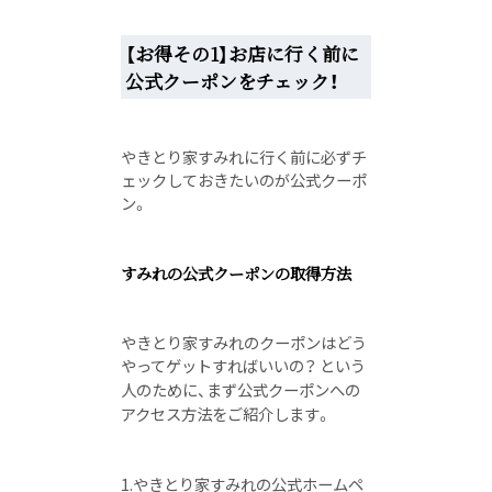
【お得その1】お店に行く前に
公式クーポンをチェック！
やきとり家すみれに行く前に必ずチ
ェックしておきたいのが公式クーポ
ン。
すみれの公式クーポンの取得方法
やきとり家すみれのクーポンはどう
やってゲットすればいいの？ という
人のために、まず
公式クーポンへの
アクセス方法をご紹介します。
1.やきとり家すみれの公式ホームペ