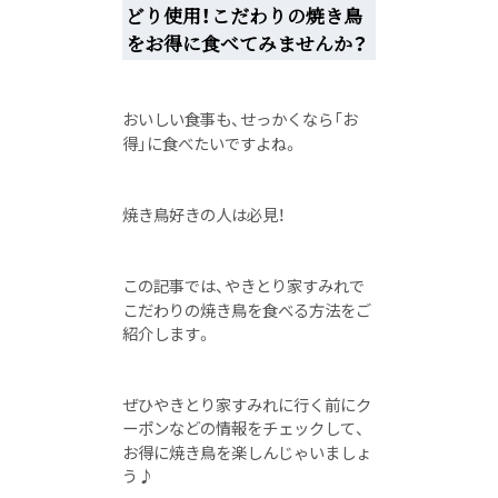
どり使用！こだわりの焼き鳥
をお得に食べてみませんか？
おいしい食事も、せっかくなら「お
得」に食べたいですよね。
焼き鳥好きの人は必見！
この記事では、やきとり家すみれで
こだわりの焼き鳥を食べる方法をご
紹介します。
ぜひやきとり家すみれに行く前にク
ーポンなどの情報をチェックして、
お得に焼き鳥を楽しんじゃいましょ
う♪