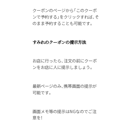
クーポンのページから「このクーポ
ンで予約する」をクリックすれば、そ
のまま予約することも可能です。
すみれのクーポンの提示方法
お店に行ったら、注文の前にクーポ
ンをお店に人に提示しましょう。
最新ページのみ、携帯画面の提示が
可能です。
画面メモ等の提示はNGなのでご注
意を！