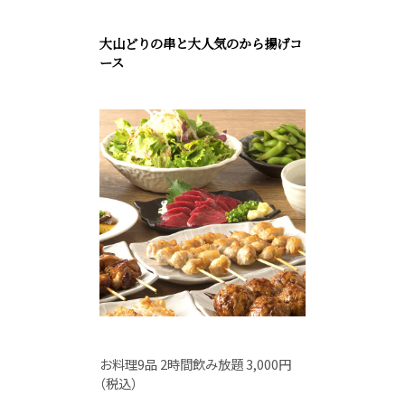
大山どりの串と大人気のから揚げコ
ース
お料理9品 2時間飲み放題 3,000円
（税込）