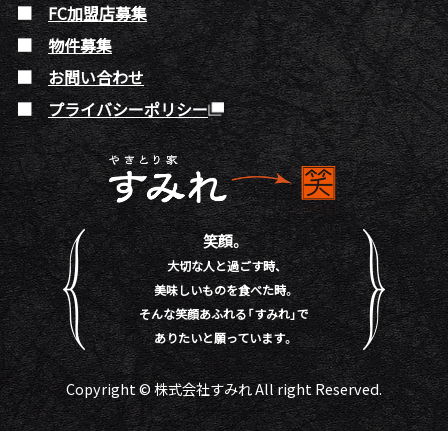
FC加盟店募集
物件募集
お問い合わせ
プライバシーポリシー
笑顔。
大切な人と過ごす時、
美味しいものを食べた時。
そんな笑顔あふれる「すみれ」で
ありたいと願っています。
Copyright © 株式会社すみれ All right Reserved.