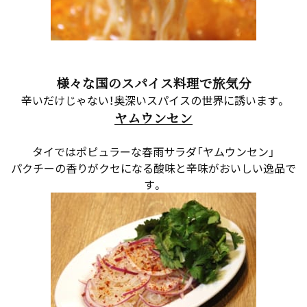
様々な国のスパイス料理で旅気分
辛いだけじゃない！奥深いスパイスの世界に誘います。
ヤムウンセン
タイではポピュラーな春雨サラダ「ヤムウンセン」
パクチーの香りがクセになる酸味と辛味がおいしい逸品で
す。