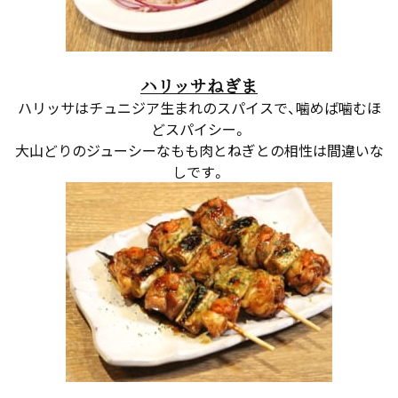
ハリッサねぎま
ハリッサはチュニジア生まれのスパイスで、噛めば噛むほ
どスパイシー。
大山どりのジューシーなもも肉とねぎとの相性は間違いな
しです。