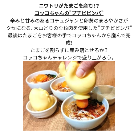
ニワトリがたまごを産む！？
コッコちゃんの”プチビビンバ”
辛みと甘みのあるコチュジャンと卵黄のまろやかさが
クセになる、大山どりのむね肉を使用した”プチビビンバ”
最後はたまごをお客様の手でコッコちゃんから産んで完
成！
たまごを割らずに産み落とせるか？
コッコちゃんチャレンジで盛り上がろう。