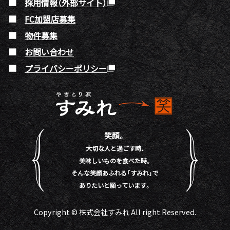
採用情報（外部サイト）
FC加盟店募集
物件募集
お問い合わせ
プライバシーポリシー
笑顔。
大切な人と過ごす時、
美味しいものを食べた時。
そんな笑顔あふれる「すみれ」で
ありたいと願っています。
Copyright © 株式会社すみれ All right Reserved.