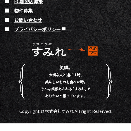
FC加盟店募集
物件募集
お問い合わせ
プライバシーポリシー
笑顔。
大切な人と過ごす時、
美味しいものを食べた時。
そんな笑顔あふれる「すみれ」で
ありたいと願っています。
Copyright © 株式会社すみれ All right Reserved.