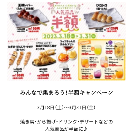
みんなで集まろう！半額キャンペーン
3月18日（土）～3月31日（金）
焼き鳥・から揚げ・ドリンク・デザートなどの
人気商品が半額に♪