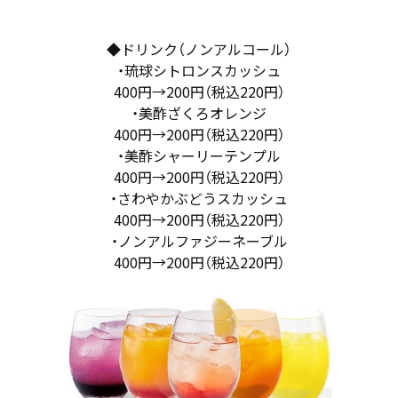
◆ドリンク（ノンアルコール）
・琉球シトロンスカッシュ
400円→200円（税込220円）
・美酢ざくろオレンジ
400円→200円（税込220円）
・美酢シャーリーテンプル
400円→200円（税込220円）
・さわやかぶどうスカッシュ
400円→200円（税込220円）
・ノンアルファジーネーブル
400円→200円（税込220円）