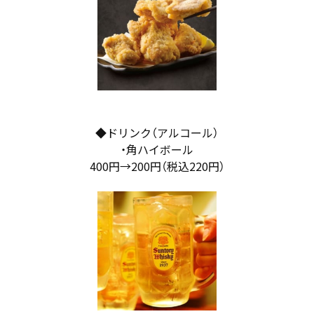
◆ドリンク（アルコール）
・角ハイボール
400円→200円（税込220円）