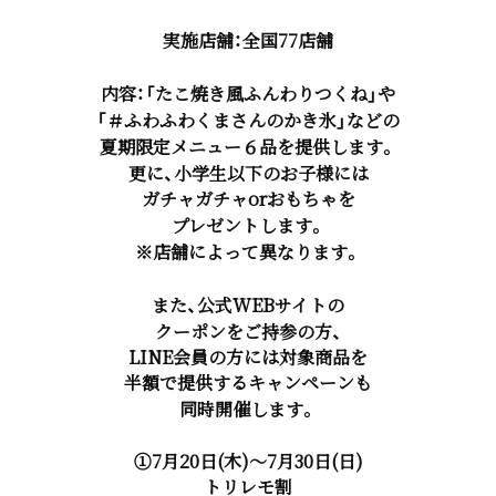
実施店舗：全国77店舗
内容：「たこ焼き風ふんわりつくね」や
「＃ふわふわくまさんのかき氷」などの
夏期限定メニュー６品を提供します。
更に、小学生以下のお子様には
ガチャガチャorおもちゃを
プレゼントします。
※店舗によって異なります。
また、公式WEBサイトの
クーポンをご持参の方、
LINE会員の方には対象商品を
半額で提供するキャンペーンも
同時開催します。
①7月20日(木)～7月30日(日)
トリレモ割