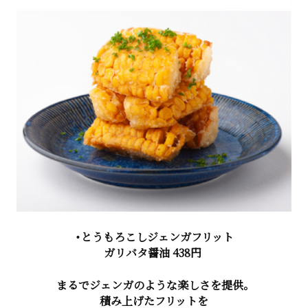
・とうもろこしジェンガフリット
ガリバタ醤油 438円
まるでジェンガのような楽しさを提供。
積み上げたフリットを