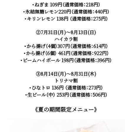
・ねぎま 109円（通常価格：218円）
・氷結無糖レモン220円（通常価格：440円）
・キリンレモン 138円 （通常価格：275円）
②7月31日(月)～8月13日(日)
ハイカラ割
・から揚げ（4個）307円（通常価格：614円）
・から揚げ（6個） 461円（通常価格：922円）
・ビームハイボール 198円（通常価格：396円）
③8月14日(月)～8月31日(木)
トリナマ割
・ひなトロ 136円 （通常価格：273円）
・生ビール（中） 253円（通常価格：506円）
《夏の期間限定メニュー》