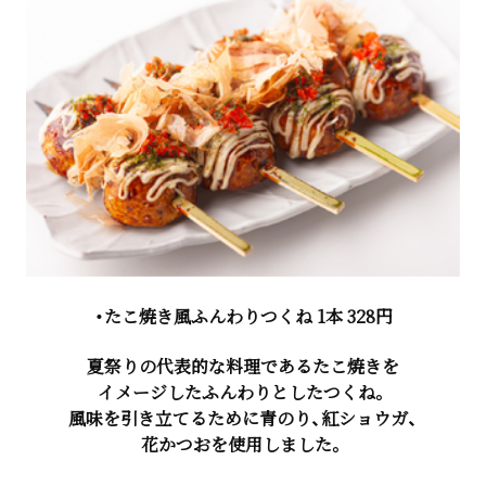
・たこ焼き風ふんわりつくね 1本 328円
夏祭りの代表的な料理であるたこ焼きを
イメージしたふんわりとしたつくね。
風味を引き立てるために青のり、紅ショウガ、
花かつおを使用しました。