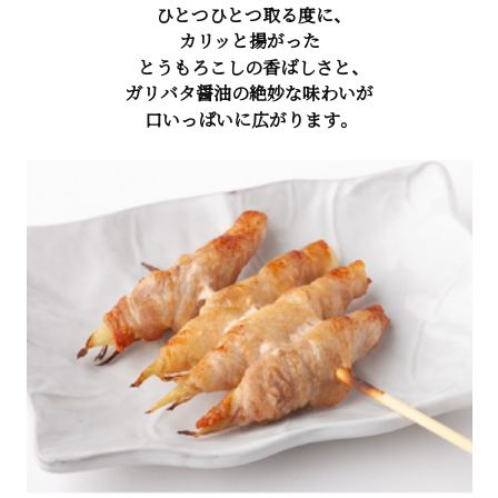
ひとつひとつ取る度に、
カリッと揚がった
とうもろこしの香ばしさと、
ガリバタ醤油の絶妙な味わいが
口いっぱいに広がります。