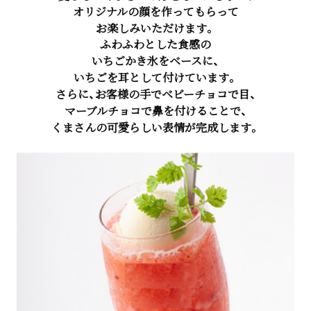
オリジナルの顔を作ってもらって
お楽しみいただけます。
ふわふわとした食感の
いちごかき氷をベースに、
いちごを耳として付けています。
さらに、お客様の手でベビーチョコで目、
マーブルチョコで鼻を付けることで、
くまさんの可愛らしい表情が完成します。