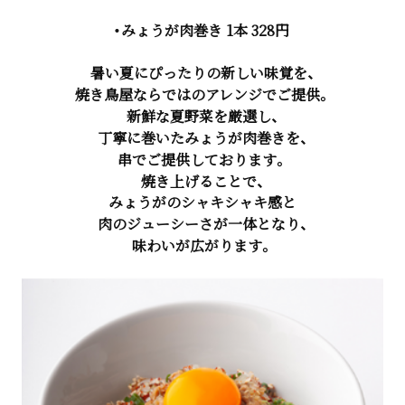
・みょうが肉巻き 1本 328円
暑い夏にぴったりの新しい味覚を、
焼き鳥屋ならではのアレンジでご提供。
新鮮な夏野菜を厳選し、
丁寧に巻いたみょうが肉巻きを、
串でご提供しております。
焼き上げることで、
みょうがのシャキシャキ感と
肉のジューシーさが一体となり、
味わいが広がります。