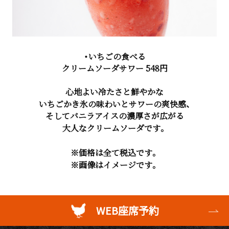
・いちごの食べる
クリームソーダサワー 548円
心地よい冷たさと鮮やかな
いちごかき氷の味わいとサワーの爽快感、
そしてバニラアイスの濃厚さが広がる
大人なクリームソーダです。
※価格は全て税込です。
※画像はイメージです。
WEB座席予約