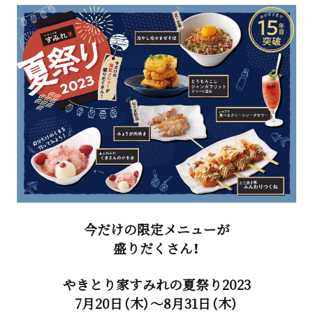
今だけの限定メニューが
盛りだくさん！
やきとり家すみれの夏祭り2023
7月20日（木）～8月31日（木）