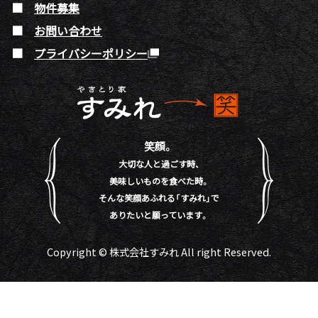
物件募集
お問い合わせ
プライバシーポリシー
笑顔。
大切な人と過ごす時、
美味しいものを食べた時。
そんな笑顔あふれる「すみれ」で
ありたいと願っています。
Copyright © 株式会社すみれ All right Reserved.