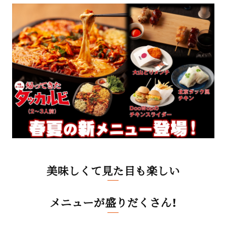
美味しくて見た目も楽しい
メニューが盛りだくさん！