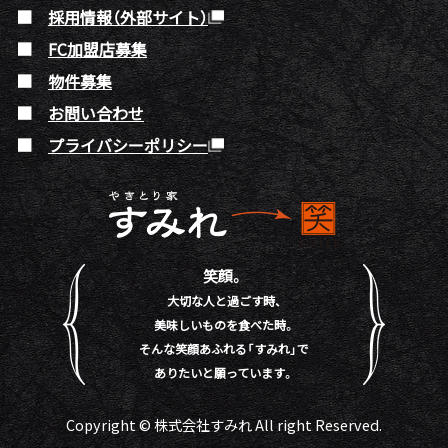
採用情報（外部サイト）
FC加盟店募集
物件募集
お問い合わせ
プライバシーポリシー
笑顔。
大切な人と過ごす時、
美味しいものを食べた時。
そんな笑顔あふれる「すみれ」で
ありたいと願っています。
Copyright © 株式会社すみれ All right Reserved.