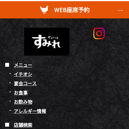
WEB座席予約
メニュー
イチオシ
宴会コース
お食事
お飲み物
アレルギー情報
店舗検索