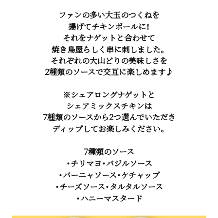
ファンの多い大玉のつくねを
揚げてチキンボールに！
それをナゲットと合わせて
焼き鳥屋らしく串に刺しました。
それぞれの大山どりの美味しさを
2種類のソースで交互に楽しめます♪
※シェアロングナゲットと
シェアミックスチキンは
7種類のソースから2つ選んでいただき
ディップしてお楽しみください。
7種類のソース
・チリマヨ・バジルソース
・バーニャソース・ケチャップ
・チーズソース・タルタルソース
・ハニーマスタード