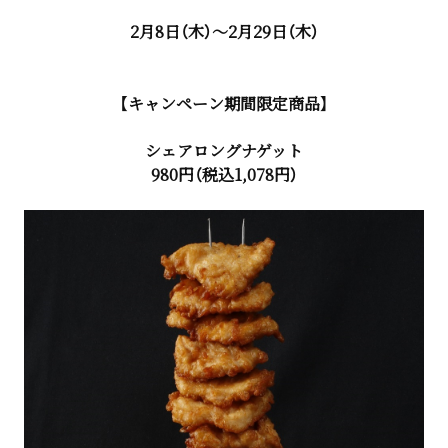
2月8日（木）～2月29日（木）
【キャンペーン期間限定商品】
シェアロングナゲット
980円（税込1,078円）