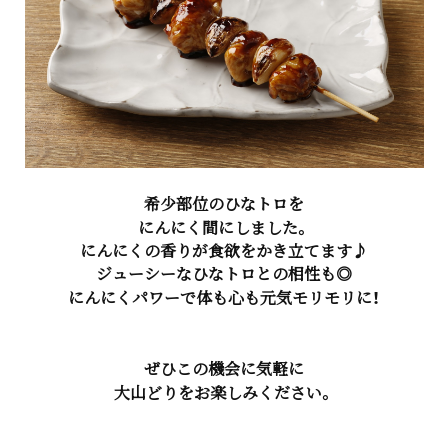
希少部位のひなトロを
にんにく間にしました。
にんにくの香りが食欲をかき立てます♪
ジューシーなひなトロとの相性も◎
にんにくパワーで体も心も元気モリモリに！
ぜひこの機会に気軽に
大山どりをお楽しみください。