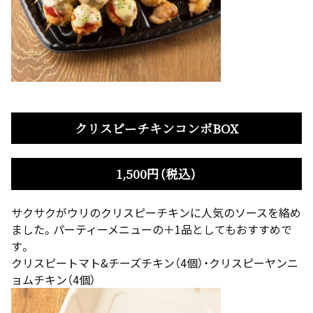
クリスピーチキンコンボBOX
1,500円（税込）
サクサクがウリのクリスピーチキンに人気のソースを絡め
ました。パーティーメニューの＋1品としてもおすすめで
す。
クリスピートマト&チーズチキン（4個）・クリスピーヤンニ
ョムチキン（4個）