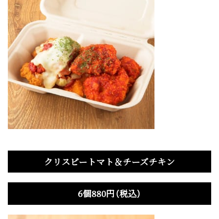
クリスピートマト＆チーズチキン
6個880円（税込）