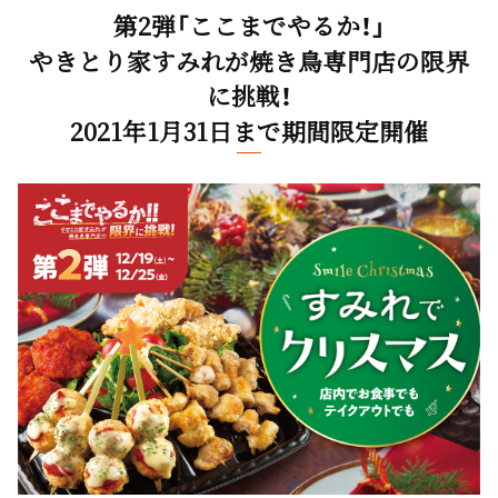
第2弾「ここまでやるか！」
やきとり家すみれが焼き鳥専門店の限界
に挑戦！
2021年1月31日まで期間限定開催