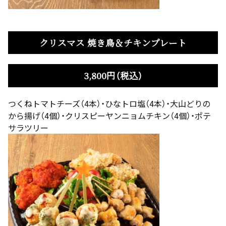
クリスマス 焼き鳥＆チキンプレート
3,800円（税込）
つくねトマトチーズ（4本）・ひなトロ塩（4本）・大山どりの
から揚げ（4個）・クリスピーヤンニョムチキン（4個）・ポテ
サラツリー