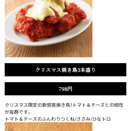
クリスマス焼き鳥3本盛り
798円
クリスマス限定の新感覚焼き鳥！トマト＆チーズとの相性
が抜群です。
トマト＆チーズのふんわりつくね/ささみ/ひなトロ