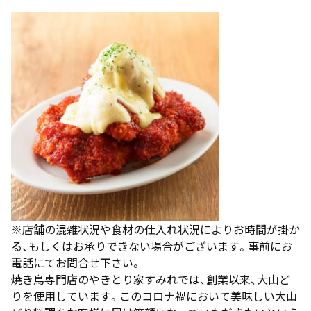
※店舗の混雑状況や食材の仕入れ状況によりお時間が掛か
る、もしくはお承りできない場合がございます。事前にお
電話にてお問合せ下さい。
焼き鳥専門店のやきとり家すみれでは、創業以来、大山ど
りを使用しています。このコロナ禍において美味しい大山