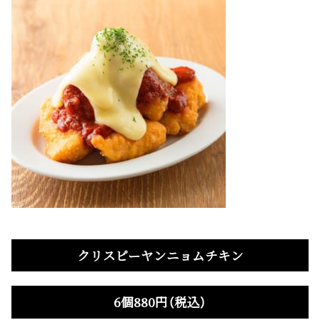
クリスピーヤンニョムチキン
6個880円（税込）