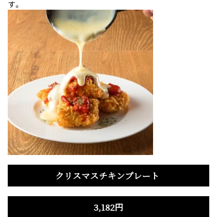
す。
クリスマスチキンプレート
3,182円