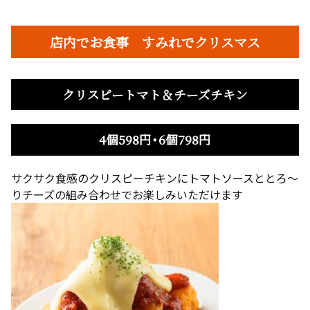
店内でお食事 すみれでクリスマス
クリスピートマト＆チーズチキン
4個598円・6個798円
サクサク食感のクリスピーチキンにトマトソースととろ～
りチーズの組み合わせでお楽しみいただけます