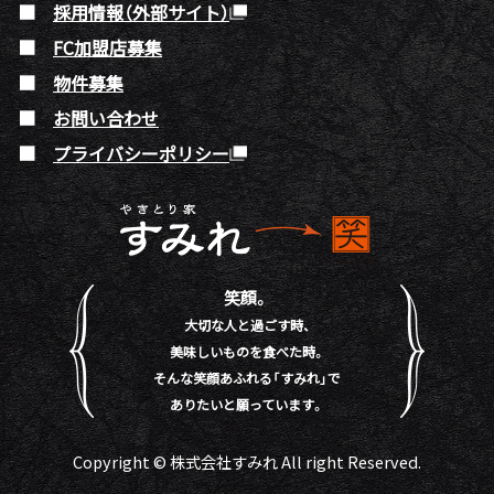
採用情報（外部サイト）
FC加盟店募集
物件募集
お問い合わせ
プライバシーポリシー
笑顔。
大切な人と過ごす時、
美味しいものを食べた時。
そんな笑顔あふれる「すみれ」で
ありたいと願っています。
Copyright © 株式会社すみれ All right Reserved.