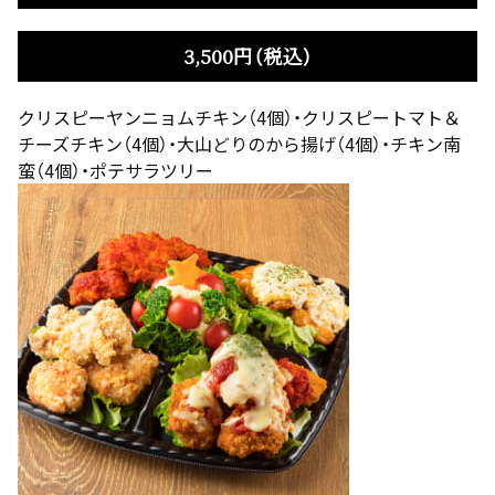
3,500円（税込）
クリスピーヤンニョムチキン（4個）・クリスピートマト＆
チーズチキン（4個）・大山どりのから揚げ（4個）・チキン南
蛮（4個）・ポテサラツリー