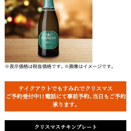
※表示価格は税抜価格です。※画像はイメージです。
テイクアウトでもすみれでクリスマス
ご予約受付中！！電話にて事前予約、当日もご予約
承ります。
クリスマスチキンプレート