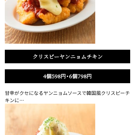
クリスピーヤンニョムチキン
4個598円・6個798円
甘辛がクセになるヤンニョムソースで韓国風クリスピーチ
キンに…