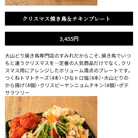
クリスマス焼き鳥＆チキンプレート
3,455円
大山どり焼き鳥専門店のすみれだからこそ、焼き鳥でいつ
もと違うクリスマスを…定番の人気商品だけでなく、クリ
スマス用にアレンジしたボリューム満点のプレートです。
つくねトマトチーズ（4本）・ひなトロ塩（4本）・大山どりの
から揚げ（4個）・クリスピーヤンニョムチキン（4個）・ポテ
サラツリー