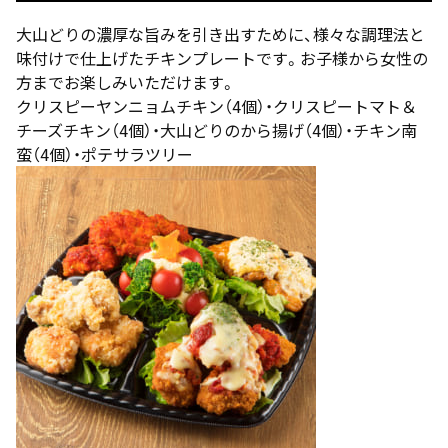
大山どりの濃厚な旨みを引き出すために、様々な調理法と
味付けで仕上げたチキンプレートです。お子様から女性の
方までお楽しみいただけます。
クリスピーヤンニョムチキン（4個）・クリスピートマト＆
チーズチキン（4個）・大山どりのから揚げ（4個）・チキン南
蛮（4個）・ポテサラツリー