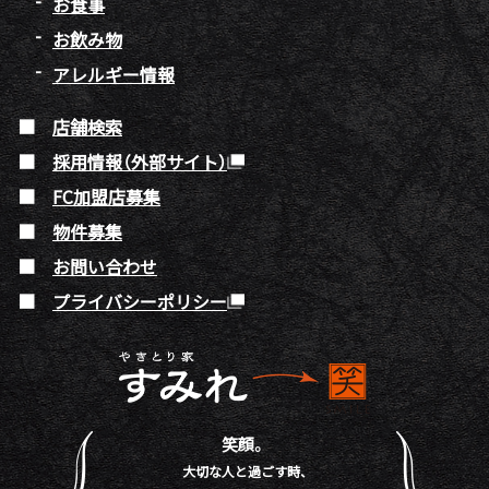
お食事
お飲み物
アレルギー情報
店舗検索
採用情報（外部サイト）
FC加盟店募集
物件募集
お問い合わせ
プライバシーポリシー
笑顔。
大切な人と過ごす時、