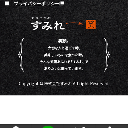
プライバシーポリシー
笑顔。
大切な人と過ごす時、
美味しいものを食べた時。
そんな笑顔あふれる「すみれ」で
ありたいと願っています。
Copyright © 株式会社すみれ All right Reserved.