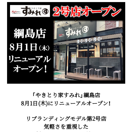
「やきとり家すみれ」綱島店
8月1日(木)にリニューアルオープン！
リブランディングモデル第2号店
気軽さを重視した