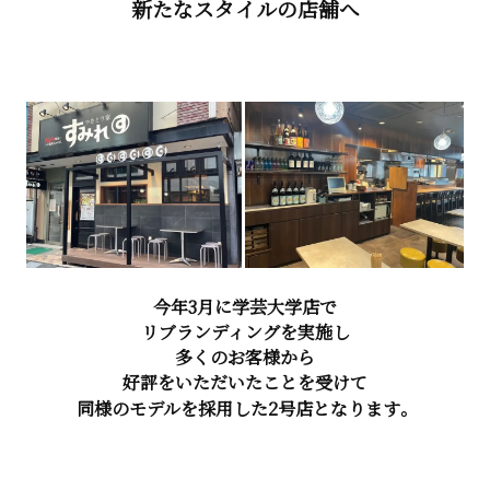
新たなスタイルの店舗へ
今年3月に学芸大学店で
リブランディングを実施し
多くのお客様から
好評をいただいたことを受けて
同様のモデルを採用した2号店となります。