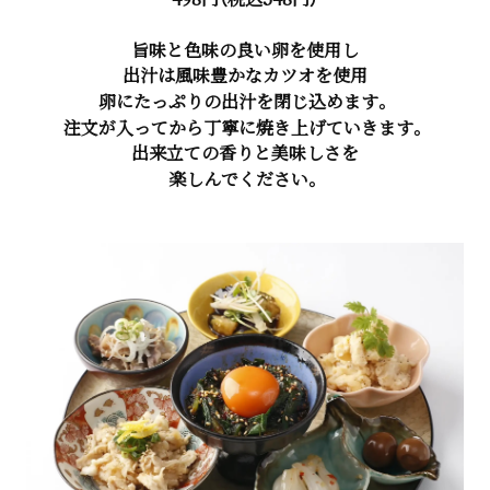
旨味と色味の良い卵を使用し
出汁は風味豊かなカツオを使用
卵にたっぷりの出汁を閉じ込めます。
注文が入ってから丁寧に焼き上げていきます。
出来立ての香りと美味しさを
楽しんでください。