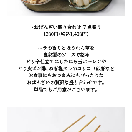
・おばんざい盛り合わせ ７点盛り
1280円（税込1,408円）
ニラの香りとほうれん草を
自家製のソースで絡め
ピリ辛仕立てにしたにら玉ホーレンや
とり皮ポン酢、ねぎ塩ダレのコリコリ砂肝など
お食事にもおつまみにもぴったりな
おばんざいの贅沢な盛り合わせです。
単品でもご用意がございます。