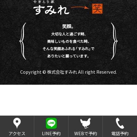
笑顔。
大切な人と過ごす時、
美味しいものを食べた時。
そんな笑顔あふれる「すみれ」で
ありたいと願っています。
Copyright © 株式会社すみれ All right Reserved.
アクセス
LINE予約
WEBで予約
電話予約