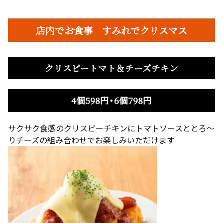
店内でお食事 すみれでクリスマス
クリスピートマト＆チーズチキン
4個598円・6個798円
サクサク食感のクリスピーチキンにトマトソースととろ～
りチーズの組み合わせでお楽しみいただけます