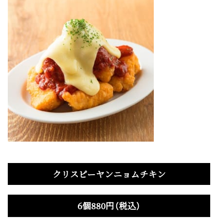
クリスピーヤンニョムチキン
6個880円（税込）