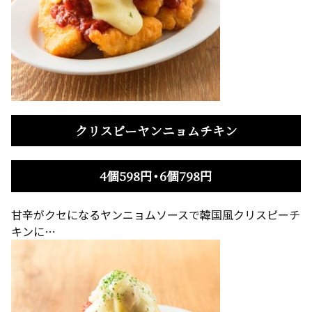
クリスピーヤンニョムチキン
4個598円・6個798円
甘辛がクセになるヤンニョムソースで韓国風クリスピーチ
キンに…