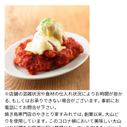
※店舗の混雑状況や食材の仕入れ状況によりお時間が掛か
る、もしくはお承りできない場合がございます。事前にお
電話にてお問合せ下さい。
焼き鳥専門店のやきとり家すみれでは、創業以来、大山ど
りを使用しています。このコロナ禍において美味しい大山