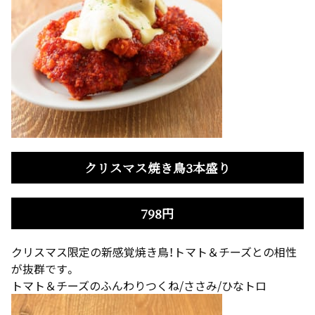
クリスマス焼き鳥3本盛り
798円
クリスマス限定の新感覚焼き鳥！トマト＆チーズとの相性
が抜群です。
トマト＆チーズのふんわりつくね/ささみ/ひなトロ