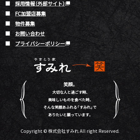
採用情報（外部サイト）
FC加盟店募集
物件募集
お問い合わせ
プライバシーポリシー
笑顔。
大切な人と過ごす時、
美味しいものを食べた時。
そんな笑顔あふれる「すみれ」で
ありたいと願っています。
Copyright © 株式会社すみれ All right Reserved.