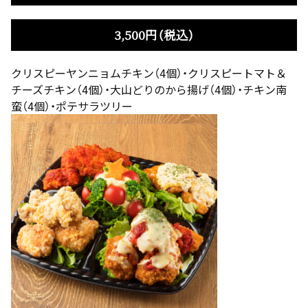
3,500円（税込）
クリスピーヤンニョムチキン（4個）・クリスピートマト＆
チーズチキン（4個）・大山どりのから揚げ（4個）・チキン南
蛮（4個）・ポテサラツリー