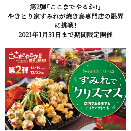
第2弾「ここまでやるか！」
やきとり家すみれが焼き鳥専門店の限界
に挑戦！
2021年1月31日まで期間限定開催