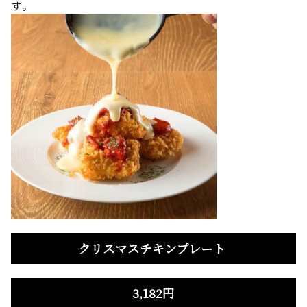
す。
クリスマスチキンプレート
3,182円