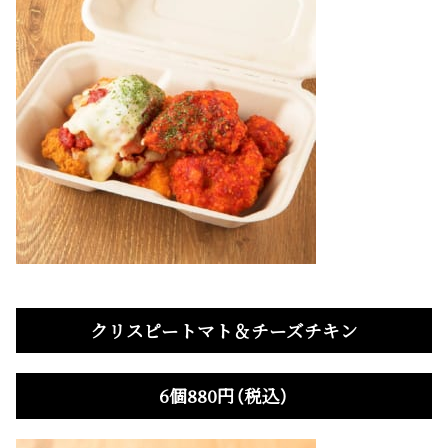
クリスピートマト＆チーズチキン
6個880円（税込）