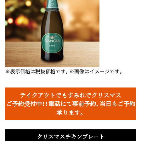
※表示価格は税抜価格です。※画像はイメージです。
テイクアウトでもすみれでクリスマス
ご予約受付中！！電話にて事前予約、当日もご予約
承ります。
クリスマスチキンプレート