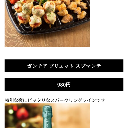
ガンチア ブリュット スプマンテ
980円
特別な夜にピッタリなスパークリングワインです