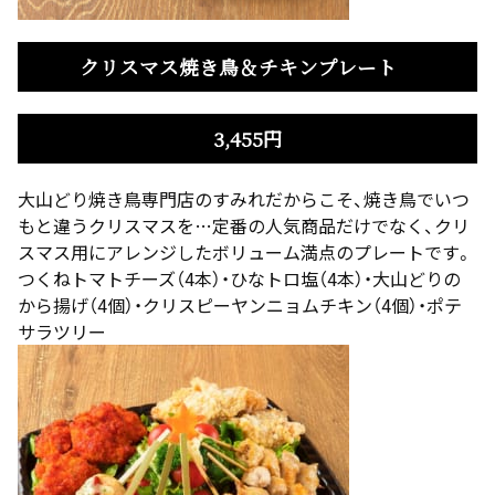
クリスマス焼き鳥＆チキンプレート
3,455円
大山どり焼き鳥専門店のすみれだからこそ、焼き鳥でいつ
もと違うクリスマスを…定番の人気商品だけでなく、クリ
スマス用にアレンジしたボリューム満点のプレートです。
つくねトマトチーズ（4本）・ひなトロ塩（4本）・大山どりの
から揚げ（4個）・クリスピーヤンニョムチキン（4個）・ポテ
サラツリー