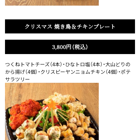
クリスマス 焼き鳥＆チキンプレート
3,800円（税込）
つくねトマトチーズ（4本）・ひなトロ塩（4本）・大山どりの
から揚げ（4個）・クリスピーヤンニョムチキン（4個）・ポテ
サラツリー