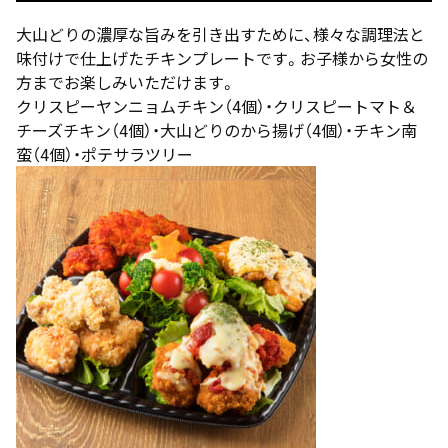
大山どりの濃厚な旨みを引き出すために、様々な調理法と
味付けで仕上げたチキンプレートです。お子様から女性の
方までお楽しみいただけます。
クリスピーヤンニョムチキン（4個）・クリスピートマト＆
チーズチキン（4個）・大山どりのから揚げ（4個）・チキン南
蛮（4個）・ポテサラツリー