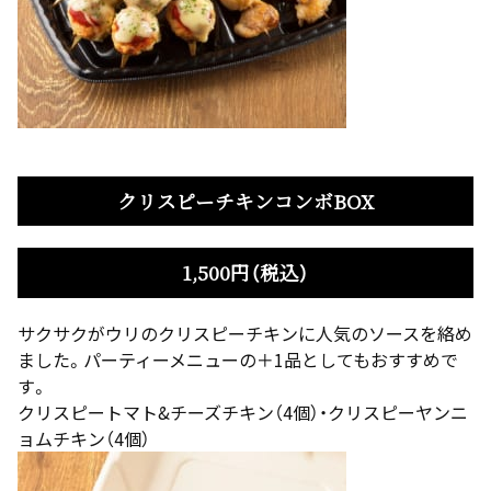
クリスピーチキンコンボBOX
1,500円（税込）
サクサクがウリのクリスピーチキンに人気のソースを絡め
ました。パーティーメニューの＋1品としてもおすすめで
す。
クリスピートマト&チーズチキン（4個）・クリスピーヤンニ
ョムチキン（4個）