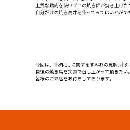
上質な鶏肉を使いプロの焼き師が焼き上げた
自分だけの焼き鳥丼を作ってみてはいかがで
今回は、「串外し」に関するすみれの見解、串
自慢の焼き鳥を笑顔で召し上がって頂きたい
皆様のご来店をお待ちしております。