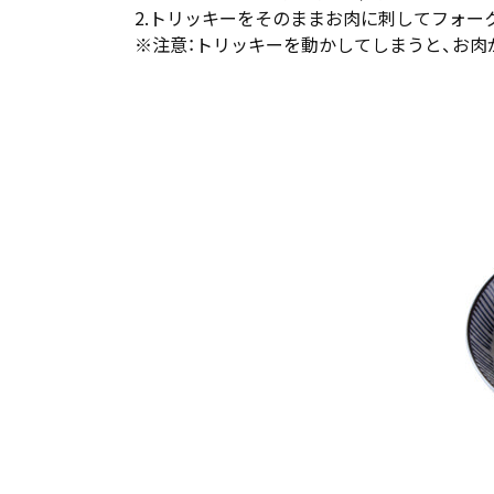
2.トリッキーをそのままお肉に刺してフォー
※注意：トリッキーを動かしてしまうと、お肉