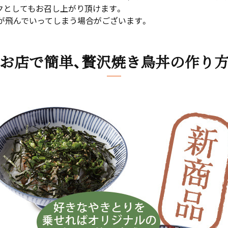
クとしてもお召し上がり頂けます。
が飛んでいってしまう場合がございます。
お店で簡単、贅沢焼き鳥丼の作り