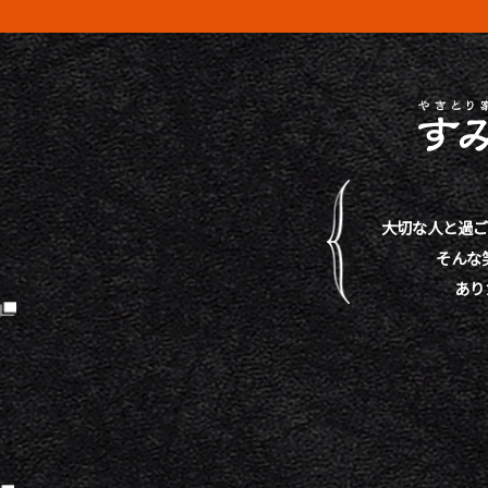
大切な人と過ご
そんな
あり
）