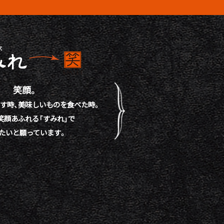
笑顔。
す時、
美味しいものを食べた時。
笑顔あふれる「すみれ」で
たいと願っています。