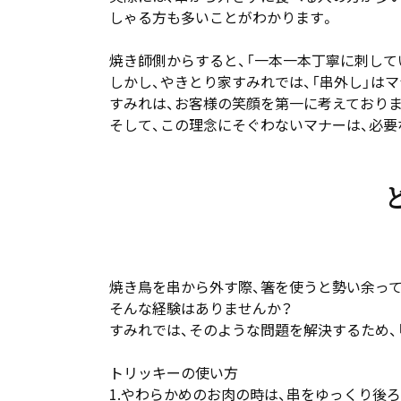
しゃる方も多いことがわかります。
焼き師側からすると、「一本一本丁寧に刺して
しかし、やきとり家すみれでは、「串外し」は
すみれは、お客様の笑顔を第一に考えておりま
そして、この理念にそぐわないマナーは、必要
焼き鳥を串から外す際、箸を使うと勢い余っ
そんな経験はありませんか？
すみれでは、そのような問題を解決するため、
トリッキーの使い方
1.やわらかめのお肉の時は、串をゆっくり後