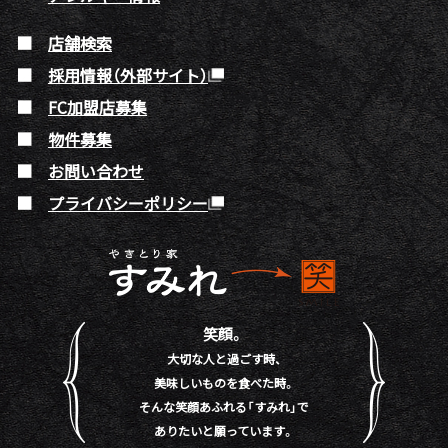
店舗検索
採用情報（外部サイト）
FC加盟店募集
物件募集
お問い合わせ
プライバシーポリシー
笑顔。
大切な人と過ごす時、
美味しいものを食べた時。
そんな笑顔あふれる「すみれ」で
ありたいと願っています。