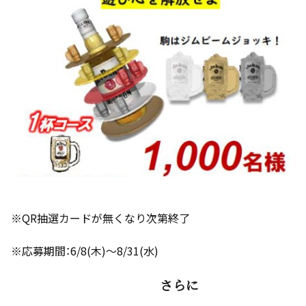
※QR抽選カードが無くなり次第終了
※応募期間：6/8(木)～8/31(水)
さらに