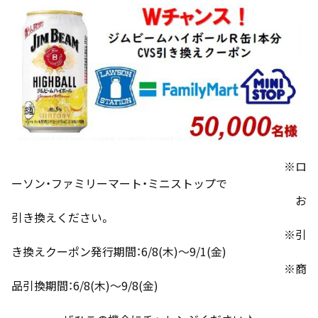
※ロ
ーソン・ファミリーマート・ミニストップで
お
引き換えください。
※引
き換えクーポン発行期間：6/8(木)～9/1(金)
※商
品引換期間：6/8(木)～9/8(金)