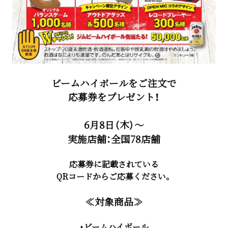
ビームハイボールをご注文で
応募券をプレゼント！
6月8日（木）～
実施店舗：全国78店舗
応募券に記載されている
QRコードからご応募ください。
≪対象商品≫
・ビームハイボール