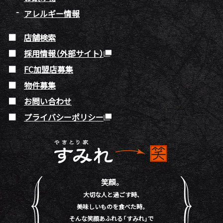
アレルギー情報
店舗検索
採用情報（外部サイト）
FC加盟店募集
物件募集
お問い合わせ
プライバシーポリシー
笑顔。
大切な人と過ごす時、
美味しいものを食べた時。
そんな笑顔あふれる「すみれ」で