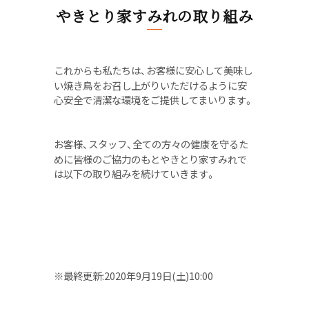
やきとり家すみれの取り組み
これからも私たちは、お客様に安心して美味し
い焼き鳥をお召し上がりいただけるように安
心安全で清潔な環境をご提供してまいります。
お客様、スタッフ、全ての方々の健康を守るた
めに皆様のご協力のもとやきとり家すみれで
は以下の取り組みを続けていきます。
※最終更新:2020年9月19日(土)10:00