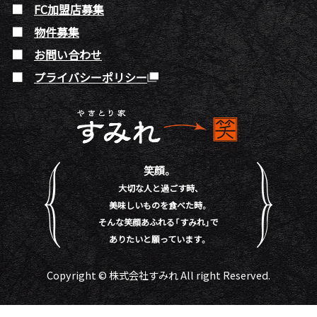
FC加盟店募集
物件募集
お問い合わせ
プライバシーポリシー
笑顔。
大切な人と過ごす時、
美味しいものを食べた時。
そんな笑顔あふれる「すみれ」で
ありたいと願っています。
Copyright © 株式会社すみれ All right Reserved.