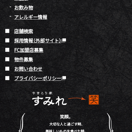
お飲み物
アレルギー情報
店舗検索
採用情報（外部サイト）
FC加盟店募集
物件募集
お問い合わせ
プライバシーポリシー
笑顔。
大切な人と過ごす時、
美味しいものを食べた時。