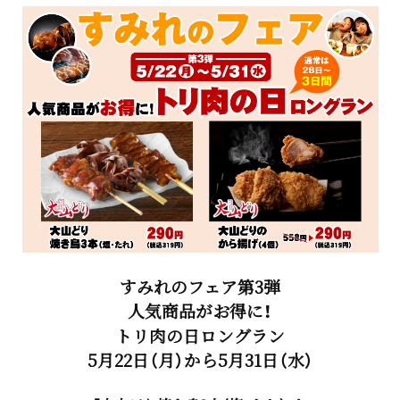
すみれのフェア第3弾
人気商品がお得に！
トリ肉の日ロングラン
5月22日（月）から5月31日（水）