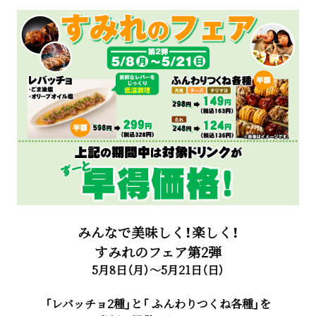
みんなで美味しく！楽しく！
すみれのフェア第2弾
5月8日（月）～5月21日（日）
「レバッチョ2種」と「 ふんわりつくね各種」を