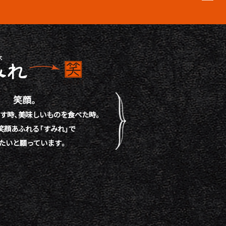
笑顔。
す時、
美味しいものを食べた時。
笑顔あふれる「すみれ」で
たいと願っています。