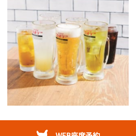
WEB座席予約