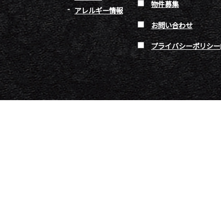
物件募集
アレルギー情報
お問い合わせ
プライバシーポリシー