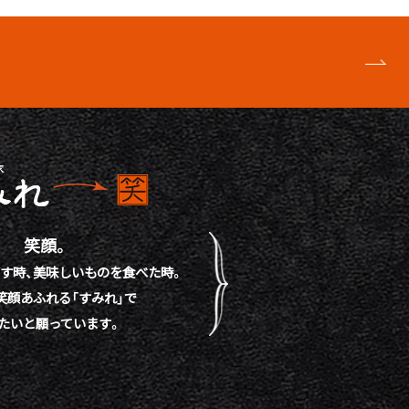
笑顔。
す時、
美味しいものを食べた時。
笑顔あふれる「すみれ」で
たいと願っています。