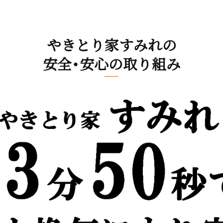
やきとり家すみれの
安全・安心の取り組み