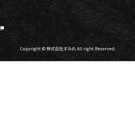
Copyright © 株式会社すみれ All right Reserved.