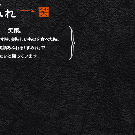
笑顔。
す時、
美味しいものを食べた時。
笑顔あふれる「すみれ」で
たいと願っています。