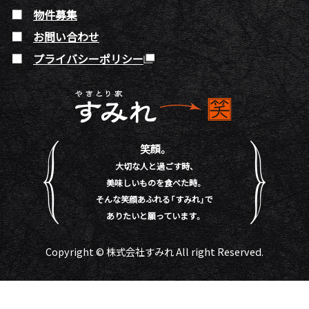
物件募集
お問い合わせ
プライバシーポリシー
笑顔。
大切な人と過ごす時、
美味しいものを食べた時。
そんな笑顔あふれる「すみれ」で
ありたいと願っています。
Copyright © 株式会社すみれ All right Reserved.