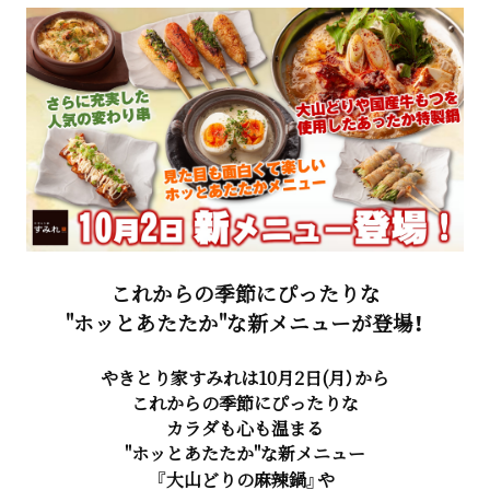
これからの季節にぴったりな
"ホッとあたたか"な新メニューが登場！
やきとり家すみれは10月2日(月）から
これからの季節にぴったりな
カラダも心も温まる
"ホッとあたたか"な新メニュー
『大山どりの麻辣鍋』や