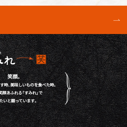
笑顔。
す時、
美味しいものを食べた時。
笑顔あふれる「すみれ」で
たいと願っています。