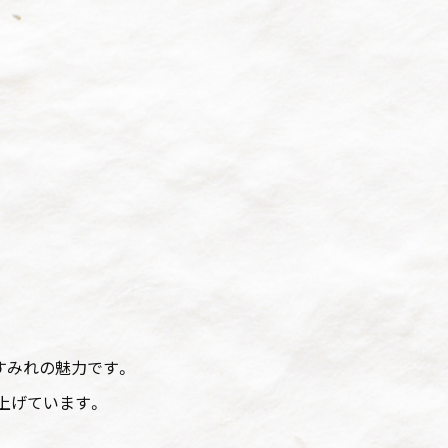
すみれの魅力です。
上げています。
。