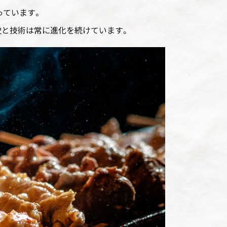
っています。
史と技術は常に進化を続けています。