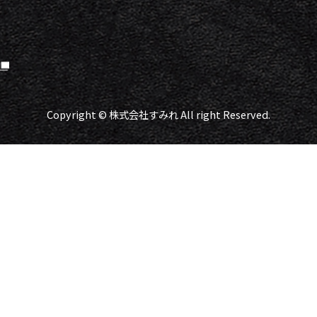
Copyright © 株式会社すみれ All right Reserved.