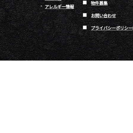
物件募集
アレルギー情報
お問い合わせ
プライバシーポリシー