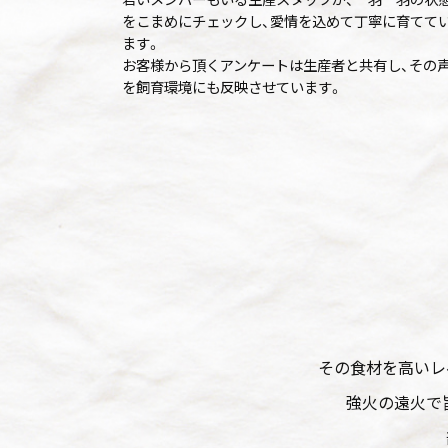
をこまめにチェックし、愛情を込めて丁寧に育てて
ます。
お客様から頂くアンケートは生産者と共有し、その
を飼育環境にも反映させています。
その食材を高いレ
強火の遠火で