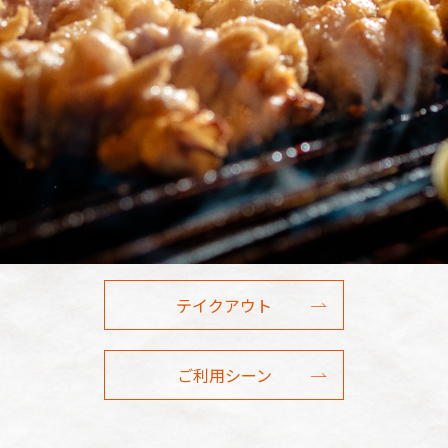
テイクアウト
ご利用シーン