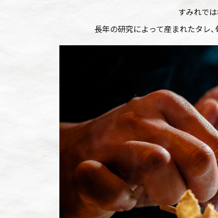
すみれでは
長年の研究によって産まれたタレ、