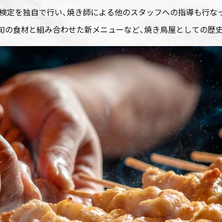
検定を独自で行い、焼き師による他のスタッフへの指導も行な
旬の食材と組み合わせた新メニューなど、焼き鳥屋としての歴